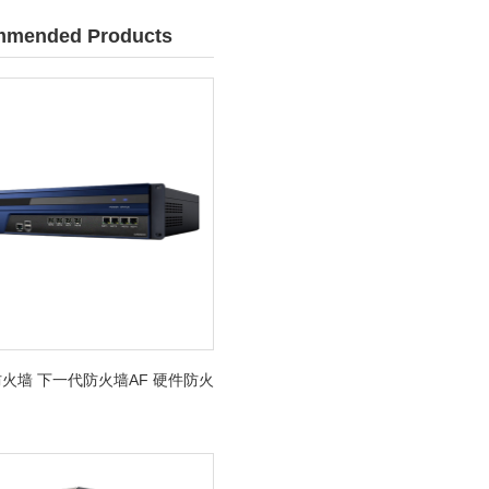
mended Products
火墙 下一代防火墙AF 硬件防火