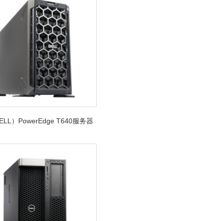
LL）PowerEdge T640服务器