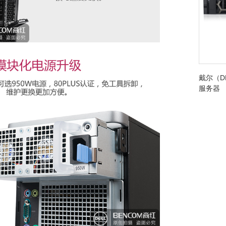
戴尔（DE
服务器