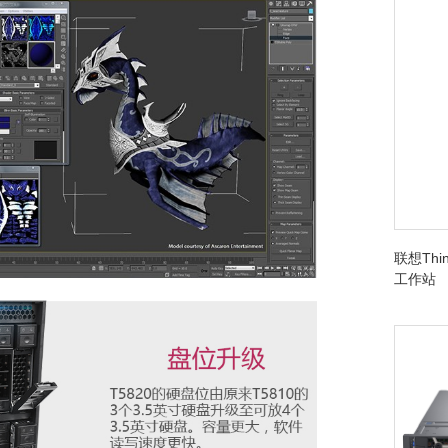
联想Thin
工作站