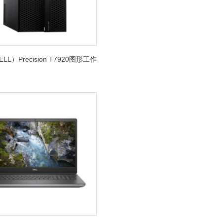
LL）Precision T7920图形工作