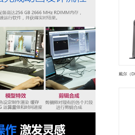
戴尔（DE