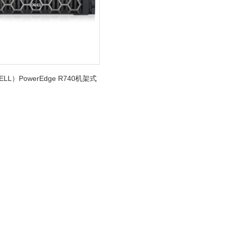
LL）PowerEdge R740机架式