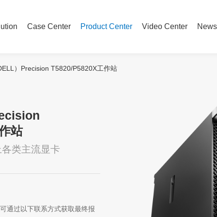
ution
Case Center
Product Center
Video Center
News
LL）Precision T5820/P5820X工作站
cision
工作站
上各类主流显卡
可通过以下联系方式获取最终报