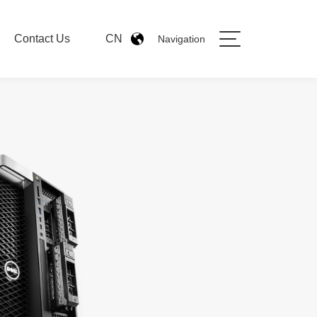
Contact Us
CN
Navigation