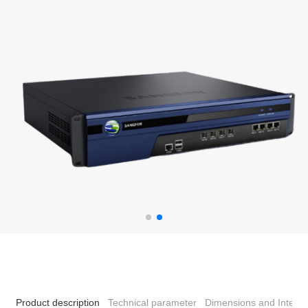
Product description
Technical parameter
Dimensions and Interfa