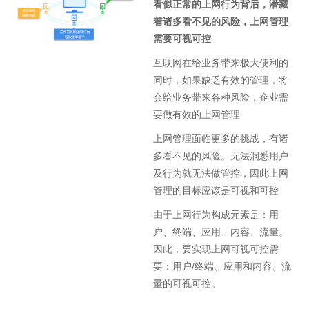
看似正常的上网行为背后，潜藏
着诸多看不见的风险，上网管理
需要可视可控
互联网在给业务带来极大便利的
同时，如果缺乏有效的管理，将
会给业务带来各种风险，企业需
要做有效的上网管理
上网管理面临更多的挑战，有诸
多看不见的风险。无法洞悉用户
及行为就无法做管控，因此上网
管理的目标应该是可视和可控
由于上网行为构成元素是：用
户、终端、应用、内容、流量。
因此，要实现上网可视可控需
要：用户/终端、应用和内容、流
量的可视可控。