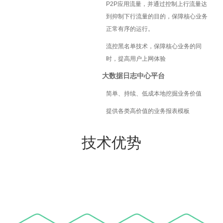
P2P应用流量，并通过控制上行流量达
到抑制下行流量的目的，保障核心业务
正常有序的运行。
流控黑名单技术，保障核心业务的同
时，提高用户上网体验
大数据日志中心平台
简单、持续、低成本地挖掘业务价值
提供各类高价值的业务报表模板
技术优势