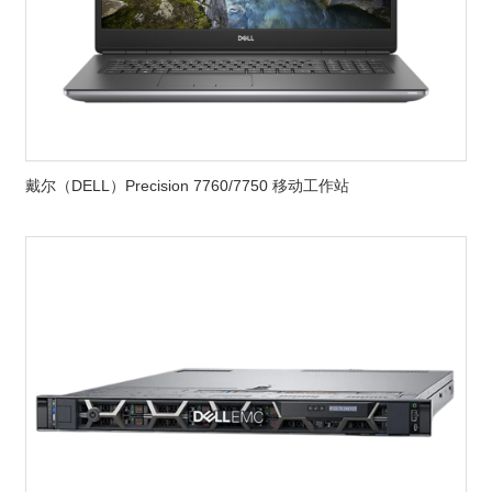
戴尔（DELL）Precision 7760/7750 移动工作站