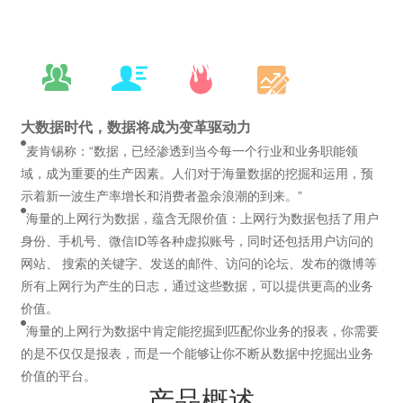
大数据时代，数据将成为变革驱动力
麦肯锡称：“数据，已经渗透到当今每一个行业和业务职能领
域，成为重要的生产因素。人们对于海量数据的挖掘和运用，预
示着新一波生产率增长和消费者盈余浪潮的到来。”
海量的上网行为数据，蕴含无限价值：上网行为数据包括了用户
身份、手机号、微信ID等各种虚拟账号，同时还包括用户访问的
网站、 搜索的关键字、发送的邮件、访问的论坛、发布的微博等
所有上网行为产生的日志，通过这些数据，可以提供更高的业务
价值。
海量的上网行为数据中肯定能挖掘到匹配你业务的报表，你需要
的是不仅仅是报表，而是一个能够让你不断从数据中挖掘出业务
价值的平台。
产品概述