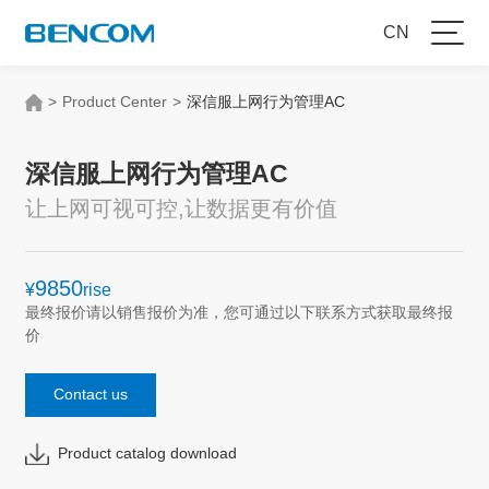
CN
>
Product Center
>
深信服上网行为管理AC
深信服上网行为管理AC
让上网可视可控,让数据更有价值
9850
¥
rise
最终报价请以销售报价为准，您可通过以下联系方式获取最终报
价
Contact us
Product catalog download