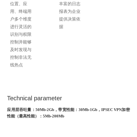
位置、应
丰富的日志
用、终端用
报表为企业
户多个维度
提供决策依
进行灵活的
据
识别与权限
控制并能够
及时发现与
控制非法无
线热点
Technical parameter
应用层吞吐量：
50Mb-2Gb，带宽性能：30Mb-1Gb，IPSEC VPN加密
性能（最高性能）：5Mb-200Mb