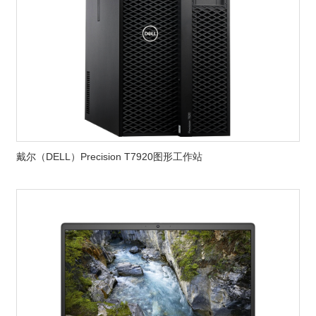
戴尔（DELL）Precision T7920图形工作站