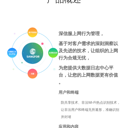
深信服上网行为管理，
基于对客户需求的深刻洞察以
及先进的技术，让组织的上网
行为合规无忧，
为您提供大数据日志中心平
台，让您的上网数据更有价值
。
用户和终端
防共享技术、非法Wi-Fi热点识别技术，
让非法用户和终端无所遁形，准确识别
并封堵
应用和内容