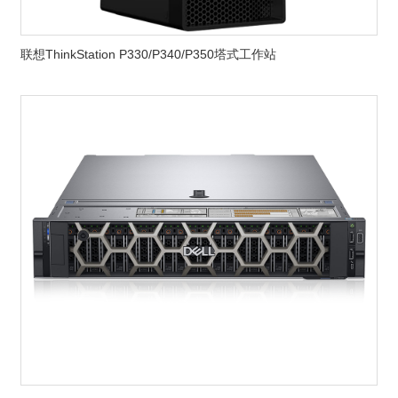
联想ThinkStation P330/P340/P350塔式工作站