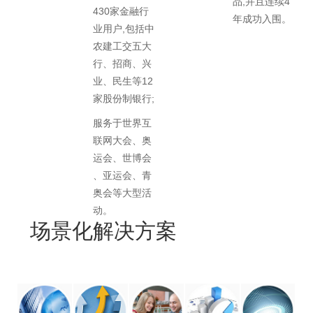
品,并且连续4
430家金融行
年成功入围。
业用户,包括中
农建工交五大
行、招商、兴
业、民生等12
家股份制银行;
服务于世界互
联网大会、奥
运会、世博会
、亚运会、青
奥会等大型活
动。
场景化解决方案