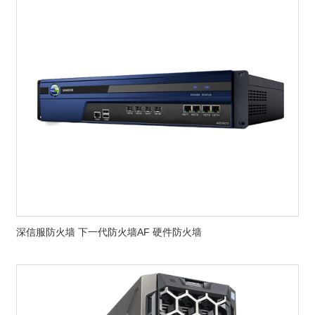
深信服防火墙 下一代防火墙AF 硬件防火墙