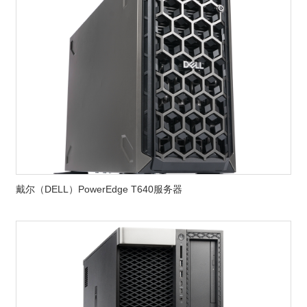
戴尔（DELL）PowerEdge T640服务器