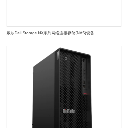
戴尔Dell Storage NX系列网络连接存储(NAS)设备